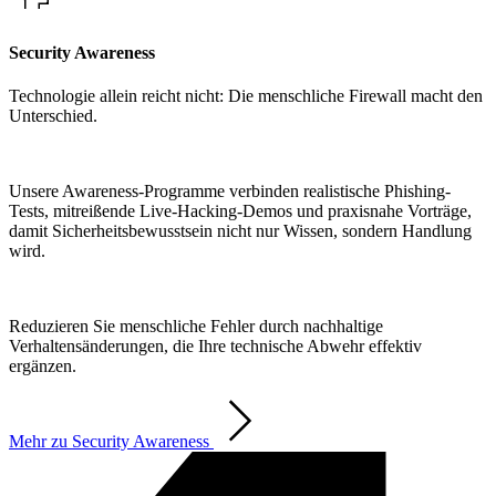
Security Awareness
Technologie allein reicht nicht: Die menschliche Firewall macht den
Unterschied.
Unsere Awareness-Programme verbinden realistische Phishing-
Tests, mitreißende Live-Hacking-Demos und praxisnahe Vorträge,
damit Sicherheitsbewusstsein nicht nur Wissen, sondern Handlung
wird.
Reduzieren Sie menschliche Fehler durch nachhaltige
Verhaltensänderungen, die Ihre technische Abwehr effektiv
ergänzen.
Mehr zu Security Awareness