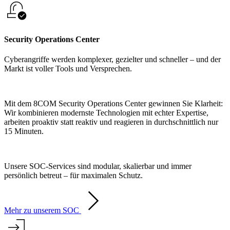
Security Operations Center
Cyberangriffe werden komplexer, gezielter und schneller – und der
Markt ist voller Tools und Versprechen.
Mit dem 8COM Security Operations Center gewinnen Sie Klarheit:
Wir kombinieren modernste Technologien mit echter Expertise,
arbeiten proaktiv statt reaktiv und reagieren in durchschnittlich nur
15 Minuten.
Unsere SOC-Services sind modular, skalierbar und immer
persönlich betreut – für maximalen Schutz.
Mehr zu unserem SOC