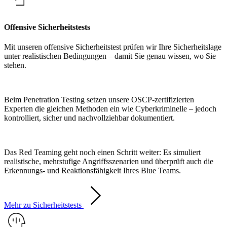
Offensive Sicherheitstests
Mit unseren offensive Sicherheitstest prüfen wir Ihre Sicherheitslage
unter realistischen Bedingungen – damit Sie genau wissen, wo Sie
stehen.
Beim Penetration Testing setzen unsere OSCP-zertifizierten
Experten die gleichen Methoden ein wie Cyberkriminelle – jedoch
kontrolliert, sicher und nachvollziehbar dokumentiert.
Das Red Teaming geht noch einen Schritt weiter: Es simuliert
realistische, mehrstufige Angriffsszenarien und überprüft auch die
Erkennungs- und Reaktionsfähigkeit Ihres Blue Teams.
Mehr zu Sicherheitstests