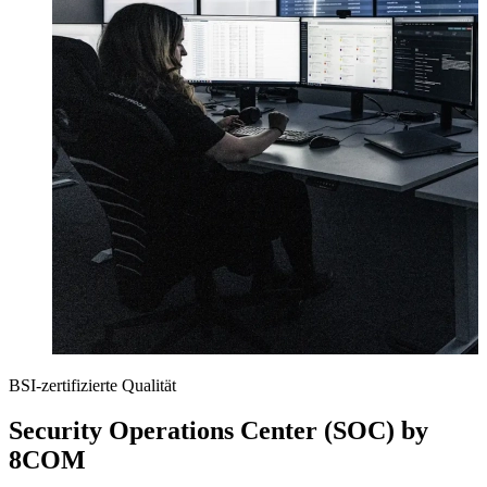
BSI-zertifizierte Qualität
Security Operations Center (SOC) by
8COM