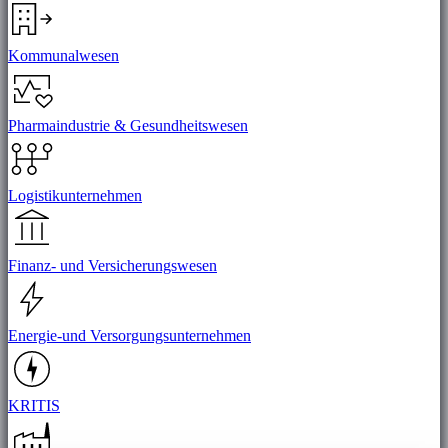
Kommunalwesen
Pharmaindustrie & Gesundheitswesen
Logistikunternehmen
Finanz- und Versicherungswesen
Energie-und Versorgungsunternehmen
KRITIS