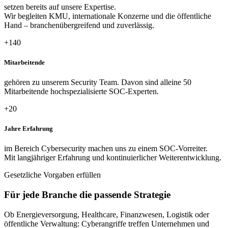
setzen bereits auf unsere Expertise.
Wir begleiten KMU, internationale Konzerne und die öffentliche
Hand – branchenübergreifend und zuverlässig.
+140
Mitarbeitende
gehören zu unserem Security Team. Davon sind alleine 50
Mitarbeitende hochspezialisierte SOC-Experten.
+20
Jahre Erfahrung
im Bereich Cybersecurity machen uns zu einem SOC-Vorreiter.
Mit langjähriger Erfahrung und kontinuierlicher Weiterentwicklung.
Gesetzliche Vorgaben erfüllen
Für jede Branche die passende Strategie
Ob Energieversorgung, Healthcare, Finanzwesen, Logistik oder
öffentliche Verwaltung: Cyberangriffe treffen Unternehmen und