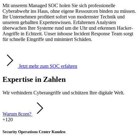
Mit unserem Managed SOC holen Sie sich professionelle
Cyberabwehr ins Haus, ohne eigene Ressourcen binden zu müssen.
Ihr Unternehmen profitiert sofort von modernster Technik und
unserem geballten Expertenwissen. Erfahrenen Analysten
überwachen Ihre Systeme rund um die Uhr und erkennen Hacker-
Angriffe in Echtzeit. Unser inhouse Incident Response Team sorgt
für schnelle Eingriffe und minimiert Schäden.
Jetzt mehr zum SOC erfahren
Expertise in Zahlen
Wir verhindern Cyberangriffe und schützen Ihre digitale Welt.
Warum 8com?
+120
Security Operations Center Kunden