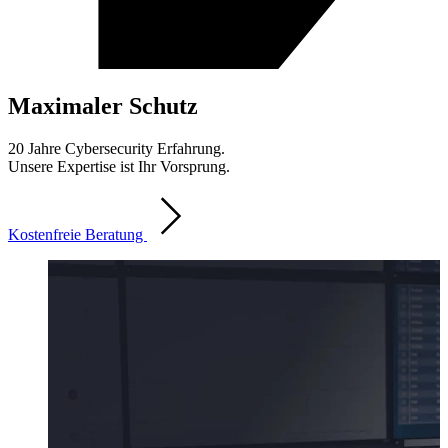
Maximaler Schutz
20 Jahre Cybersecurity Erfahrung.
Unsere Expertise ist Ihr Vorsprung.
Kostenfreie Beratung