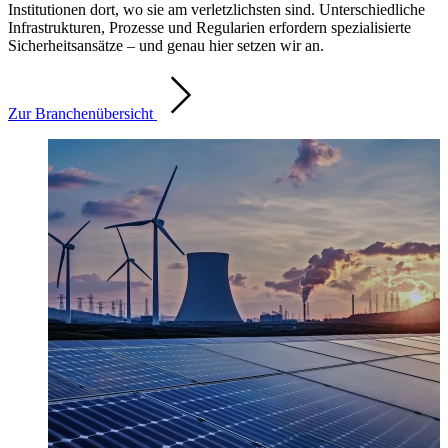
Institutionen dort, wo sie am verletzlichsten sind. Unterschiedliche
Infrastrukturen, Prozesse und Regularien erfordern spezialisierte
Sicherheitsansätze – und genau hier setzen wir an.
Zur Branchenübersicht