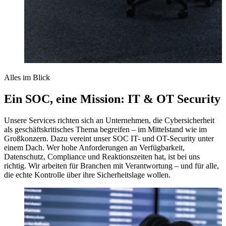
Alles im Blick
Ein SOC, eine Mission: IT & OT Security
Unsere Services richten sich an Unternehmen, die Cybersicherheit
als geschäftskritisches Thema begreifen – im Mittelstand wie im
Großkonzern. Dazu vereint unser SOC IT- und OT-Security unter
einem Dach. Wer hohe Anforderungen an Verfügbarkeit,
Datenschutz, Compliance und Reaktionszeiten hat, ist bei uns
richtig. Wir arbeiten für Branchen mit Verantwortung – und für alle,
die echte Kontrolle über ihre Sicherheitslage wollen.