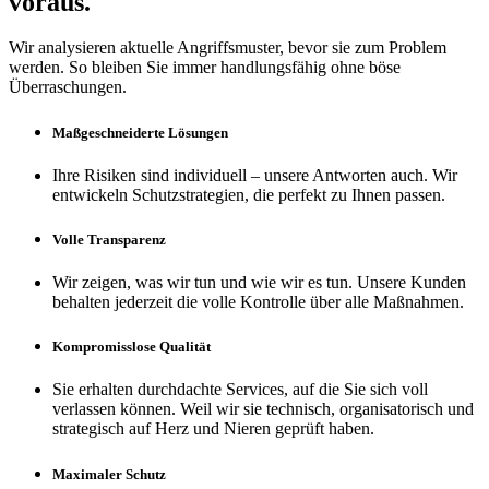
voraus.
Wir analysieren aktuelle Angriffsmuster, bevor sie zum Problem
werden. So bleiben Sie immer handlungsfähig ohne böse
Überraschungen.
Maßgeschneiderte Lösungen
Ihre Risiken sind individuell – unsere Antworten auch. Wir
entwickeln Schutzstrategien, die perfekt zu Ihnen passen.
Volle Transparenz
Wir zeigen, was wir tun und wie wir es tun. Unsere Kunden
behalten jederzeit die volle Kontrolle über alle Maßnahmen.
Kompromisslose Qualität
Sie erhalten durchdachte Services, auf die Sie sich voll
verlassen können. Weil wir sie technisch, organisatorisch und
strategisch auf Herz und Nieren geprüft haben.
Maximaler Schutz