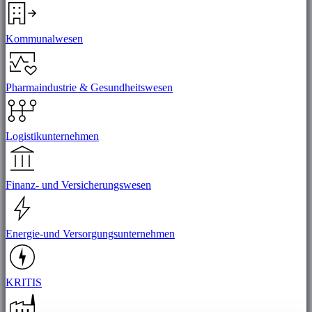
Kommunalwesen
Pharmaindustrie & Gesundheitswesen
Logistikunternehmen
Finanz- und Versicherungswesen
Energie-und Versorgungsunternehmen
KRITIS