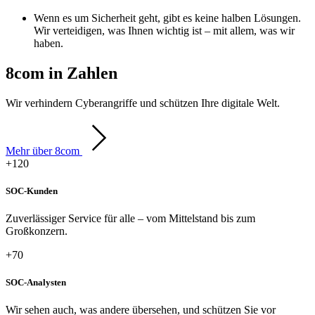
Wenn es um Sicherheit geht, gibt es keine halben Lösungen.
Wir verteidigen, was Ihnen wichtig ist – mit allem, was wir
haben.
8com in Zahlen
Wir verhindern Cyberangriffe und schützen Ihre digitale Welt.
Mehr über 8com
+120
SOC-Kunden
Zuverlässiger Service für alle – vom Mittelstand bis zum
Großkonzern.
+70
SOC-Analysten
Wir sehen auch, was andere übersehen, und schützen Sie vor