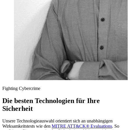
Fighting Cybercrime
Die besten Technologien für Ihre
Sicherheit
Unsere Technologieauswahl orientiert sich an unabhängigen
Wirksamkeitstests wie den
MITRE ATT&CK® Evaluations
. So