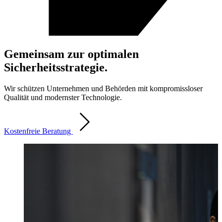
Gemeinsam zur optimalen
Sicherheitsstrategie.
Wir schützen Unternehmen und Behörden mit kompromissloser
Qualität und modernster Technologie.
Kostenfreie Beratung