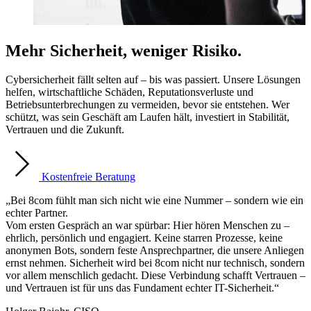
Mehr Sicherheit, weniger Risiko.
Cybersicherheit fällt selten auf – bis was passiert. Unsere Lösungen
helfen, wirtschaftliche Schäden, Reputationsverluste und
Betriebsunterbrechungen zu vermeiden, bevor sie entstehen. Wer
schützt, was sein Geschäft am Laufen hält, investiert in Stabilität,
Vertrauen und die Zukunft.
Kostenfreie Beratung
„Bei 8com fühlt man sich nicht wie eine Nummer – sondern wie ein
echter Partner.
Vom ersten Gespräch an war spürbar: Hier hören Menschen zu –
ehrlich, persönlich und engagiert. Keine starren Prozesse, keine
anonymen Bots, sondern feste Ansprechpartner, die unsere Anliegen
ernst nehmen. Sicherheit wird bei 8com nicht nur technisch, sondern
vor allem menschlich gedacht. Diese Verbindung schafft Vertrauen –
und Vertrauen ist für uns das Fundament echter IT-Sicherheit.“