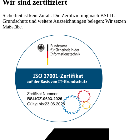
Wir sind zertifiziert
Sicherheit ist kein Zufall. Die Zertifizierung nach BSI IT-
Grundschutz und weitere Auszeichnungen belegen: Wir setzen
Maßstäbe.