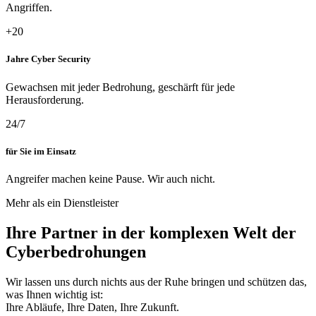
Angriffen.
+20
Jahre Cyber Security
Gewachsen mit jeder Bedrohung, geschärft für jede
Herausforderung.
24/7
für Sie im Einsatz
Angreifer machen keine Pause. Wir auch nicht.
Mehr als ein Dienstleister
Ihre Partner in der komplexen Welt der
Cyberbedrohungen
Wir lassen uns durch nichts aus der Ruhe bringen und schützen das,
was Ihnen wichtig ist:
Ihre Abläufe, Ihre Daten, Ihre Zukunft.