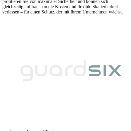
profitieren Sie von maximaler Sicherheit und können sich
gleichzeitig auf transparente Kosten und flexible Skalierbarkeit
verlassen – für einen Schutz, der mit Ihrem Unternehmen wächst.