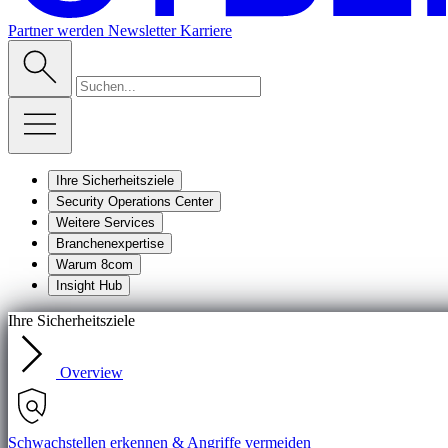
Partner werden
Newsletter
Karriere
Ihre Sicherheitsziele
Security Operations Center
Weitere Services
Branchenexpertise
Warum 8com
Insight Hub
Ihre Sicherheitsziele
Overview
Schwachstellen erkennen & Angriffe vermeiden