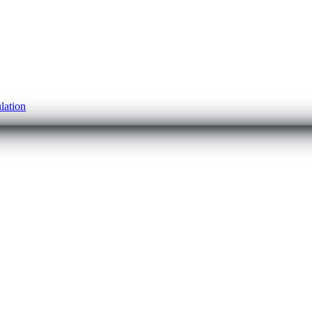
lation