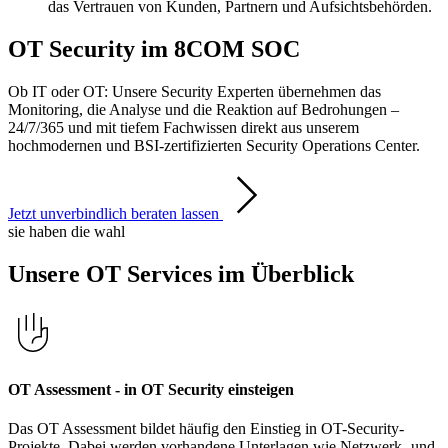
das Vertrauen von Kunden, Partnern und Aufsichtsbehörden.
OT Security im 8COM SOC
Ob IT oder OT: Unsere Security Experten übernehmen das
Monitoring, die Analyse und die Reaktion auf Bedrohungen –
24/7/365 und mit tiefem Fachwissen direkt aus unserem
hochmodernen und BSI-zertifizierten Security Operations Center.
Jetzt unverbindlich beraten lassen
sie haben die wahl
Unsere OT Services im Überblick
OT Assessment - in OT Security einsteigen
Das OT Assessment bildet häufig den Einstieg in OT-Security-
Projekte. Dabei werden vorhandene Unterlagen wie Netzwerk- und