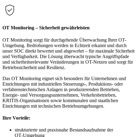
OT Monitoring – Sicherheit gewährleisten
OT Monitoring sorgt für durchgehende Überwachung Ihrer OT-
Umgebung. Bedrohungen werden in Echtzeit erkannt und durch
unser SOC direkt bewertet und abgewehrt – für maximale Sicherheit
und Verfügbarkeit. Die Lösung überwacht typische Angriffspfade
und sicherheitsrelevante Veränderungen in OT-Netzen und sorgt für
Betriebssicherheit und Resilienz.
Das OT Monitoring eignet sich besonders für Unternehmen und
Einrichtungen mit industriellen Steuerungs-, Produktions- oder
verfahrenstechnischen Anlagen in produzierenden Betrieben,
Energie- und Versorgungsunternehmen, Verkehrsbetrieben,
KRITIS-Organisationen sowie kommunalen und staatlichen
Einrichtungen mit technischen Betriebsumgebungen.
Ihre Vorteile:
strukturierte und praxisnahe Bestandsaufnahme der
OT‑Umgebung