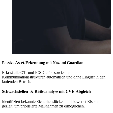
Passive Asset-Erkennung mit Nozomi Guardian
Erfasst alle OT- und ICS-Geräte sowie deren
Kommunikationsstrukturen automatisch und ohne Eingriff in den
laufenden Betrieb.
Schwachstellen- & Risikoanalyse mit CVE-Abgleich
Identifiziert bekannte Sicherheitslücken und bewertet Risiken
gezielt, um priorisierte Maßnahmen zu ermöglichen.