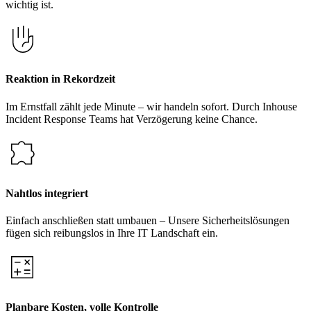
wichtig ist.
Reaktion in Rekordzeit
Im Ernstfall zählt jede Minute – wir handeln sofort. Durch Inhouse
Incident Response Teams hat Verzögerung keine Chance.
Nahtlos integriert
Einfach anschließen statt umbauen – Unsere Sicherheitslösungen
fügen sich reibungslos in Ihre IT Landschaft ein.
Planbare Kosten, volle Kontrolle