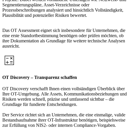
Segmentierungspläne, Asset-Verzeichnisse oder
Prozessbeschreibungen analysiert und hinsichtlich Vollständigkeit,
Plausibilität und potenzieller Risiken bewertet.
Das OT Assessment eignet sich insbesondere für Unternehmen, die
eine erste Standortbestimmung benötigen oder prüfen möchten, ob
ihre Dokumentation als Grundlage für weitere technische Analysen
ausreicht.
OT Discovery – Transparenz schaffen
OT Discovery verschafft Ihnen einen vollständigen Überblick über
Ihre OT-Umgebung. Alle Assets, Kommunikationsbeziehungen und
Risiken werden schnell, präzise und umfassend sichtbar – die
Grundlage für fundierte Entscheidungen.
Der Service richtet sich an Unternehmen, die eine einmalige, valide
Bestandsaufnahme ihrer OT-Infrastruktur benötigen, beispielsweise
zur Erfüllung von NIS2- oder internen Compliance-Vorgaben.