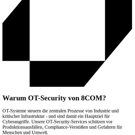
Warum OT-Security von 8COM?
OT-Systeme steuern die zentralen Prozesse von Industrie und
kritischer Infrastruktur - und sind damit ein Hauptziel für
Cyberangriffe. Unsere OT-Security-Services schützen vor
Produktionsausfällen, Compliance-Verstößen und Gefahren für
Menschen und Umwelt.