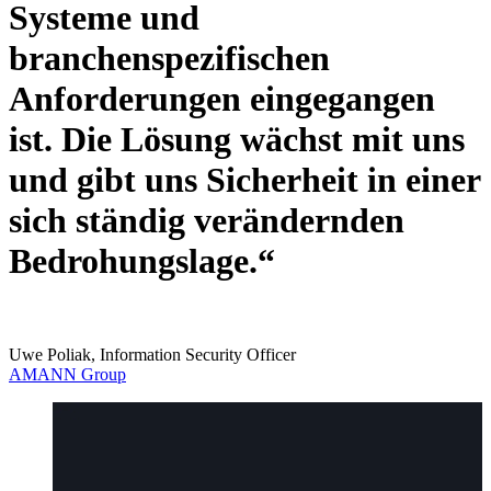
Systeme und
branchenspezifischen
Anforderungen eingegangen
ist. Die Lösung wächst mit uns
und gibt uns Sicherheit in einer
sich ständig verändernden
Bedrohungslage.“
Uwe Poliak, Information Security Officer
AMANN Group