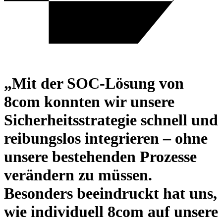
„Mit der SOC-Lösung von
8com konnten wir unsere
Sicherheitsstrategie schnell und
reibungslos integrieren – ohne
unsere bestehenden Prozesse
verändern zu müssen.
Besonders beeindruckt hat uns,
wie individuell 8com auf unsere