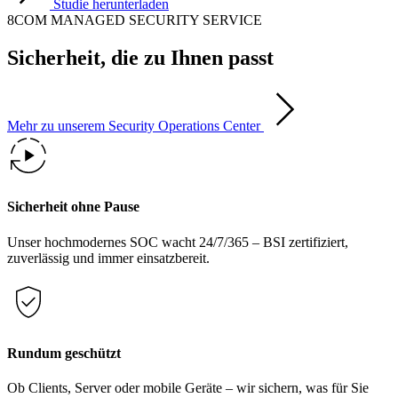
Studie herunterladen
8COM MANAGED SECURITY SERVICE
Sicherheit, die zu Ihnen passt
Mehr zu unserem Security Operations Center
Sicherheit ohne Pause
Unser hochmodernes SOC wacht 24/7/365 – BSI zertifiziert,
zuverlässig und immer einsatzbereit.
Rundum geschützt
Ob Clients, Server oder mobile Geräte – wir sichern, was für Sie