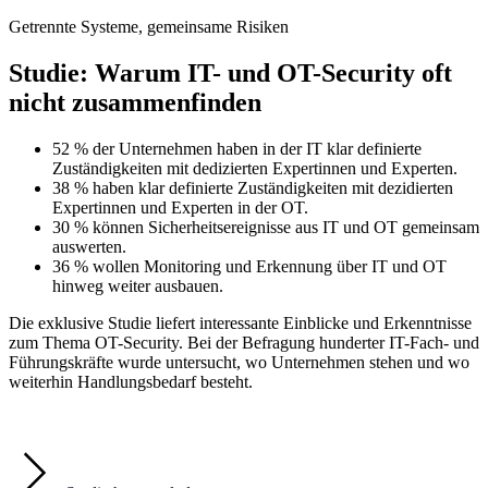
Getrennte Systeme, gemeinsame Risiken
Studie: Warum IT- und OT-Security oft
nicht zusammenfinden
52 % der Unternehmen haben in der IT klar definierte
Zuständigkeiten mit dedizierten Expertinnen und Experten.
38 % haben klar definierte Zuständigkeiten mit dezidierten
Expertinnen und Experten in der OT.
30 % können Sicherheitsereignisse aus IT und OT gemeinsam
auswerten.
36 % wollen Monitoring und Erkennung über IT und OT
hinweg weiter ausbauen.
Die exklusive Studie liefert interessante Einblicke und Erkenntnisse
zum Thema OT-Security. Bei der Befragung hunderter IT-Fach- und
Führungskräfte wurde untersucht, wo Unternehmen stehen und wo
weiterhin Handlungsbedarf besteht.