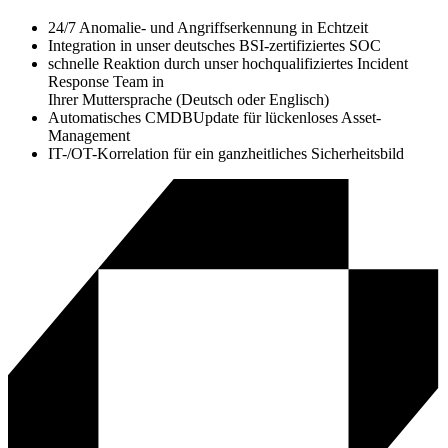
24/7 Anomalie- und Angriffserkennung in Echtzeit
Integration in unser deutsches BSI-zertifiziertes SOC
schnelle Reaktion durch unser hochqualifiziertes Incident
Response Team in
Ihrer Muttersprache (Deutsch oder Englisch)
Automatisches CMDBUpdate für lückenloses Asset-
Management
IT-/OT-Korrelation für ein ganzheitliches Sicherheitsbild