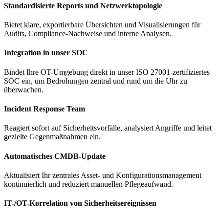
Standardisierte Reports und Netzwerktopologie
Bietet klare, exportierbare Übersichten und Visualisierungen für
Audits, Compliance-Nachweise und interne Analysen.
Integration in unser SOC
Bindet Ihre OT-Umgebung direkt in unser ISO 27001-zertifiziertes
SOC ein, um Bedrohungen zentral und rund um die Uhr zu
überwachen.
Incident Response Team
Reagiert sofort auf Sicherheitsvorfälle, analysiert Angriffe und leitet
gezielte Gegenmaßnahmen ein.
Automatisches CMDB-Update
Aktualisiert Ihr zentrales Asset- und Konfigurationsmanagement
kontinuierlich und reduziert manuellen Pflegeaufwand.
IT-/OT-Korrelation von Sicherheitsereignissen