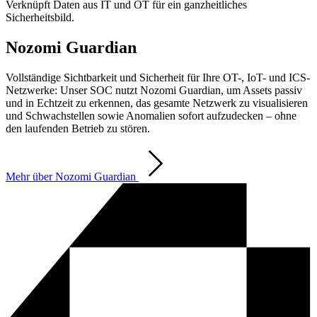
Verknüpft Daten aus IT und OT für ein ganzheitliches
Sicherheitsbild.
Nozomi Guardian
Vollständige Sichtbarkeit und Sicherheit für Ihre OT-, IoT- und ICS-
Netzwerke: Unser SOC nutzt Nozomi Guardian, um Assets passiv
und in Echtzeit zu erkennen, das gesamte Netzwerk zu visualisieren
und Schwachstellen sowie Anomalien sofort aufzudecken – ohne
den laufenden Betrieb zu stören.
Mehr über Nozomi Guardian