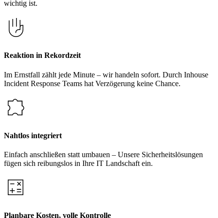
wichtig ist.
Reaktion in Rekordzeit
Im Ernstfall zählt jede Minute – wir handeln sofort. Durch Inhouse
Incident Response Teams hat Verzögerung keine Chance.
Nahtlos integriert
Einfach anschließen statt umbauen – Unsere Sicherheitslösungen
fügen sich reibungslos in Ihre IT Landschaft ein.
Planbare Kosten, volle Kontrolle