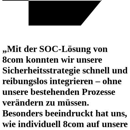
„Mit der SOC-Lösung von
8com konnten wir unsere
Sicherheitsstrategie schnell und
reibungslos integrieren – ohne
unsere bestehenden Prozesse
verändern zu müssen.
Besonders beeindruckt hat uns,
wie individuell 8com auf unsere