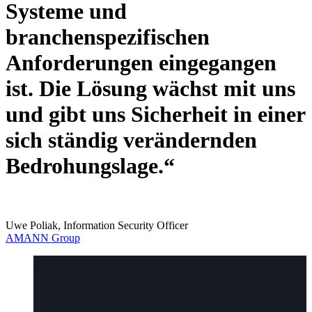
Systeme und
branchenspezifischen
Anforderungen eingegangen
ist. Die Lösung wächst mit uns
und gibt uns Sicherheit in einer
sich ständig verändernden
Bedrohungslage.“
Uwe Poliak, Information Security Officer
AMANN Group