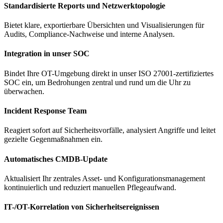
Standardisierte Reports und Netzwerktopologie
Bietet klare, exportierbare Übersichten und Visualisierungen für
Audits, Compliance-Nachweise und interne Analysen.
Integration in unser SOC
Bindet Ihre OT-Umgebung direkt in unser ISO 27001-zertifiziertes
SOC ein, um Bedrohungen zentral und rund um die Uhr zu
überwachen.
Incident Response Team
Reagiert sofort auf Sicherheitsvorfälle, analysiert Angriffe und leitet
gezielte Gegenmaßnahmen ein.
Automatisches CMDB-Update
Aktualisiert Ihr zentrales Asset- und Konfigurationsmanagement
kontinuierlich und reduziert manuellen Pflegeaufwand.
IT-/OT-Korrelation von Sicherheitsereignissen