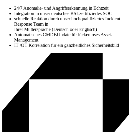
24/7 Anomalie- und Angriffserkennung in Echtzeit
Integration in unser deutsches BSI-zertifiziertes SOC
schnelle Reaktion durch unser hochqualifiziertes Incident
Response Team in
Ihrer Muttersprache (Deutsch oder Englisch)
Automatisches CMDBUpdate für lückenloses Asset-
Management
IT-/OT-Korrelation für ein ganzheitliches Sicherheitsbild