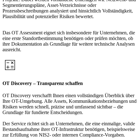
Segmentierungspläne, Asset-Verzeichnisse oder
Prozessbeschreibungen analysiert und hinsichtlich Vollständigkeit,
Plausibilität und potenzieller Risiken bewertet.
Das OT Assessment eignet sich insbesondere für Unternehmen, die
eine erste Standortbestimmung benötigen oder prüfen möchten, ob
ihre Dokumentation als Grundlage für weitere technische Analysen
ausreicht.
OT Discovery – Transparenz schaffen
OT Discovery verschafft Ihnen einen vollständigen Überblick über
Ihre OT-Umgebung. Alle Assets, Kommunikationsbeziehungen und
Risiken werden schnell, präzise und umfassend sichtbar – die
Grundlage für fundierte Entscheidungen.
Der Service richtet sich an Unternehmen, die eine einmalige, valide
Bestandsaufnahme ihrer OT-Infrastruktur benötigen, beispielsweise
zur Erfüllung von NIS2- oder internen Compliance-Vorgaben.