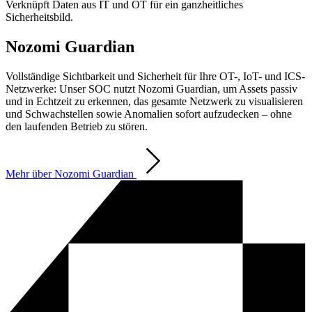
Verknüpft Daten aus IT und OT für ein ganzheitliches
Sicherheitsbild.
Nozomi Guardian
Vollständige Sichtbarkeit und Sicherheit für Ihre OT-, IoT- und ICS-
Netzwerke: Unser SOC nutzt Nozomi Guardian, um Assets passiv
und in Echtzeit zu erkennen, das gesamte Netzwerk zu visualisieren
und Schwachstellen sowie Anomalien sofort aufzudecken – ohne
den laufenden Betrieb zu stören.
Mehr über Nozomi Guardian