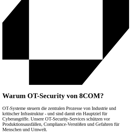
Warum OT-Security von 8COM?
OT-Systeme steuern die zentralen Prozesse von Industrie und
kritischer Infrastruktur - und sind damit ein Hauptziel für
Cyberangriffe. Unsere OT-Security-Services schützen vor
Produktionsausfällen, Compliance-Verstößen und Gefahren für
Menschen und Umwelt.