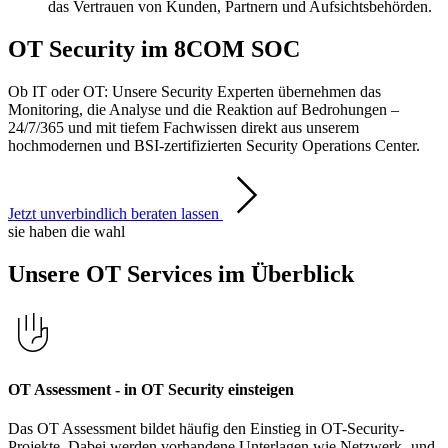
das Vertrauen von Kunden, Partnern und Aufsichtsbehörden.
OT Security im 8COM SOC
Ob IT oder OT: Unsere Security Experten übernehmen das
Monitoring, die Analyse und die Reaktion auf Bedrohungen –
24/7/365 und mit tiefem Fachwissen direkt aus unserem
hochmodernen und BSI-zertifizierten Security Operations Center.
Jetzt unverbindlich beraten lassen
sie haben die wahl
Unsere OT Services im Überblick
OT Assessment - in OT Security einsteigen
Das OT Assessment bildet häufig den Einstieg in OT-Security-
Projekte. Dabei werden vorhandene Unterlagen wie Netzwerk- und