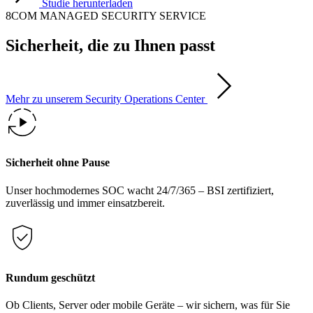
Studie herunterladen
8COM MANAGED SECURITY SERVICE
Sicherheit, die zu Ihnen passt
Mehr zu unserem Security Operations Center
Sicherheit ohne Pause
Unser hochmodernes SOC wacht 24/7/365 – BSI zertifiziert,
zuverlässig und immer einsatzbereit.
Rundum geschützt
Ob Clients, Server oder mobile Geräte – wir sichern, was für Sie