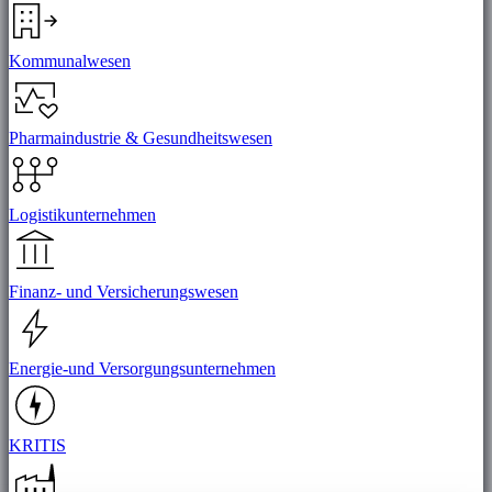
Kommunalwesen
Pharmaindustrie & Gesundheitswesen
Logistikunternehmen
Finanz- und Versicherungswesen
Energie-und Versorgungsunternehmen
KRITIS