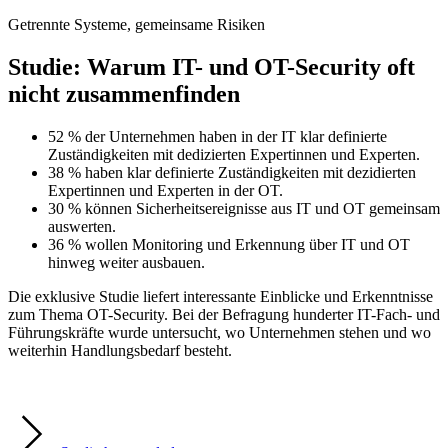
Getrennte Systeme, gemeinsame Risiken
Studie: Warum IT- und OT-Security oft
nicht zusammenfinden
52 % der Unternehmen haben in der IT klar definierte
Zuständigkeiten mit dedizierten Expertinnen und Experten.
38 % haben klar definierte Zuständigkeiten mit dezidierten
Expertinnen und Experten in der OT.
30 % können Sicherheitsereignisse aus IT und OT gemeinsam
auswerten.
36 % wollen Monitoring und Erkennung über IT und OT
hinweg weiter ausbauen.
Die exklusive Studie liefert interessante Einblicke und Erkenntnisse
zum Thema OT-Security. Bei der Befragung hunderter IT-Fach- und
Führungskräfte wurde untersucht, wo Unternehmen stehen und wo
weiterhin Handlungsbedarf besteht.