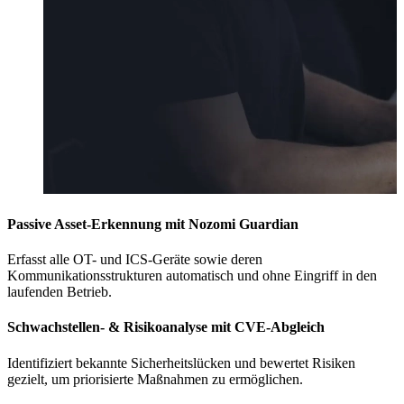
Passive Asset-Erkennung mit Nozomi Guardian
Erfasst alle OT- und ICS-Geräte sowie deren
Kommunikationsstrukturen automatisch und ohne Eingriff in den
laufenden Betrieb.
Schwachstellen- & Risikoanalyse mit CVE-Abgleich
Identifiziert bekannte Sicherheitslücken und bewertet Risiken
gezielt, um priorisierte Maßnahmen zu ermöglichen.