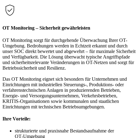
OT Monitoring – Sicherheit gewährleisten
OT Monitoring sorgt für durchgehende Überwachung Ihrer OT-
Umgebung. Bedrohungen werden in Echtzeit erkannt und durch
unser SOC direkt bewertet und abgewehrt – für maximale Sicherheit
und Verfügbarkeit. Die Lösung überwacht typische Angriffspfade
und sicherheitsrelevante Veränderungen in OT-Netzen und sorgt für
Betriebssicherheit und Resilienz.
Das OT Monitoring eignet sich besonders für Unternehmen und
Einrichtungen mit industriellen Steuerungs-, Produktions- oder
verfahrenstechnischen Anlagen in produzierenden Betrieben,
Energie- und Versorgungsunternehmen, Verkehrsbetrieben,
KRITIS-Organisationen sowie kommunalen und staatlichen
Einrichtungen mit technischen Betriebsumgebungen.
Ihre Vorteile:
strukturierte und praxisnahe Bestandsaufnahme der
OT‑Umgebung