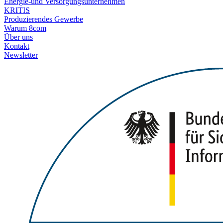
Energie-und Versorgungsunternehmen
KRITIS
Produzierendes Gewerbe
Warum 8com
Über uns
Kontakt
Newsletter