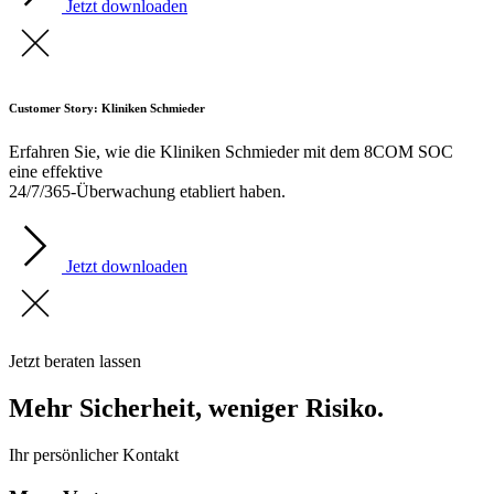
Jetzt downloaden
Customer Story: Kliniken Schmieder
Erfahren Sie, wie die Kliniken Schmieder mit dem 8COM SOC
eine effektive
24/7/365-Überwachung etabliert haben.
Jetzt downloaden
Jetzt beraten lassen
Mehr Sicherheit, weniger Risiko.
Ihr persönlicher Kontakt