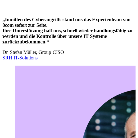
„Inmitten des Cyberangriffs stand uns das Expertenteam von
8com sofort zur Seite.
Ihre Unterstützung half uns, schnell wieder handlungsfähig zu
werden und die Kontrolle über unsere IT-Systeme
zurückzubekommen.“
Dr. Stefan Müller, Group-CISO
SRH IT-Solutions