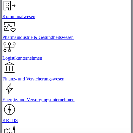
Kommunalwesen
Pharmaindustrie & Gesundheitswesen
Logistikunternehmen
Finanz- und Versicherungswesen
Energie-und Versorgungsunternehmen
KRITIS