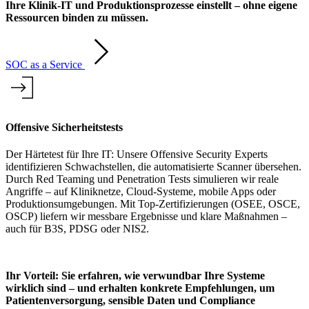
Ihre Klinik-IT und Produktionsprozesse einstellt – ohne eigene
Ressourcen binden zu müssen.
SOC as a Service
Offensive Sicherheitstests
Der Härtetest für Ihre IT: Unsere Offensive Security Experts
identifizieren Schwachstellen, die automatisierte Scanner übersehen.
Durch Red Teaming und Penetration Tests simulieren wir reale
Angriffe – auf Kliniknetze, Cloud-Systeme, mobile Apps oder
Produktionsumgebungen. Mit Top-Zertifizierungen (OSEE, OSCE,
OSCP) liefern wir messbare Ergebnisse und klare Maßnahmen –
auch für B3S, PDSG oder NIS2.
Ihr Vorteil: Sie erfahren, wie verwundbar Ihre Systeme
wirklich sind – und erhalten konkrete Empfehlungen, um
Patientenversorgung, sensible Daten und Compliance