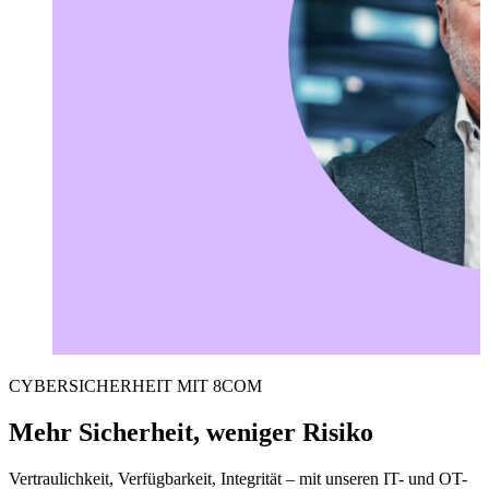
CYBERSICHERHEIT MIT 8COM
Mehr Sicherheit, weniger Risiko
Vertraulichkeit, Verfügbarkeit, Integrität – mit unseren IT- und OT-