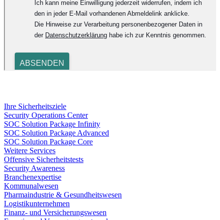
Ihre Sicherheitsziele
Security Operations Center
SOC Solution Package Infinity
SOC Solution Package Advanced
SOC Solution Package Core
Weitere Services
Offensive Sicherheitstests
Security Awareness
Branchenexpertise
Kommunalwesen
Pharmaindustrie & Gesundheitswesen
Logistikunternehmen
Finanz- und Versicherungswesen