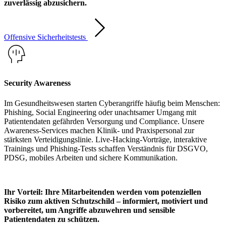
zuverlässig abzusichern.
Offensive Sicherheitstests
Security Awareness
Im Gesundheitswesen starten Cyberangriffe häufig beim Menschen:
Phishing, Social Engineering oder unachtsamer Umgang mit
Patientendaten gefährden Versorgung und Compliance. Unsere
Awareness-Services machen Klinik- und Praxispersonal zur
stärksten Verteidigungslinie. Live-Hacking-Vorträge, interaktive
Trainings und Phishing-Tests schaffen Verständnis für DSGVO,
PDSG, mobiles Arbeiten und sichere Kommunikation.
Ihr Vorteil: Ihre Mitarbeitenden werden vom potenziellen
Risiko zum aktiven Schutzschild – informiert, motiviert und
vorbereitet, um Angriffe abzuwehren und sensible
Patientendaten zu schützen.