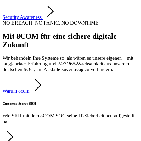
Security Awareness
NO BREACH, NO PANIC, NO DOWNTIME
Mit 8COM für eine sichere digitale
Zukunft
Wir behandeln Ihre Systeme so, als wären es unsere eigenen – mit
langjähriger Erfahrung und 24/7/365-Wachsamkeit aus unserem
deutschen SOC, um Ausfälle zuverlässig zu verhindern.
Warum 8com
Customer Story: SRH
Wie SRH mit dem 8COM SOC seine IT-Sicherheit neu aufgestellt
hat.